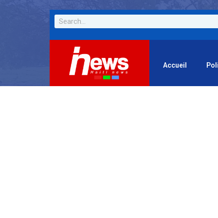
Accueil
Pol