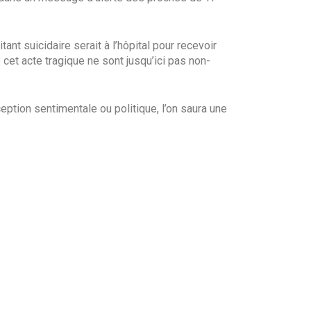
ant suicidaire serait à l’hôpital pour recevoir
cet acte tragique ne sont jusqu’ici pas non-
éception sentimentale ou politique, l’on saura une