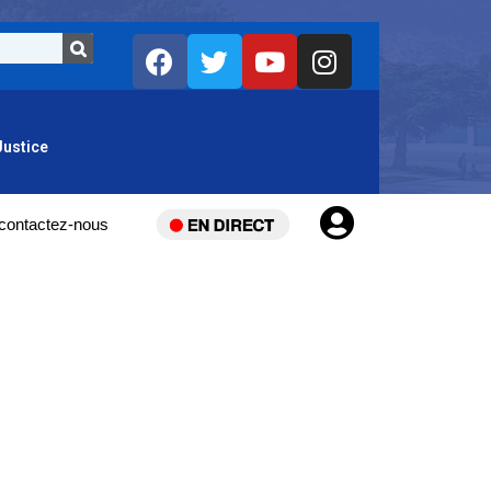
Justice
contactez-nous