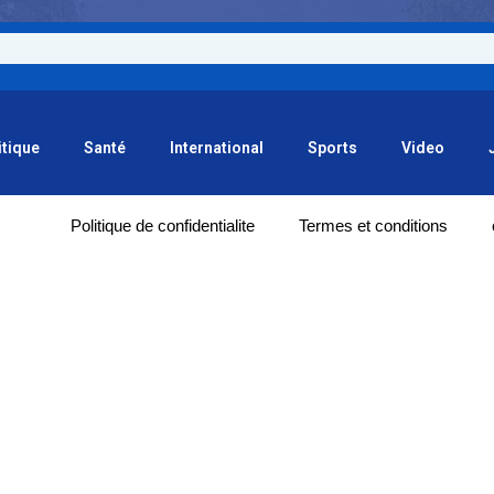
itique
Santé
International
Sports
Video
Politique de confidentialite
Termes et conditions