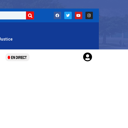
Justice