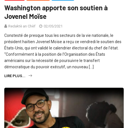
Washington apporte son soutien à
Jovenel Moïse
Redaktè an Chèf
02/05/2021
Constesté de presque tous les secteurs de la vie nationale, le
président haïtien Jovenel Moïse a reçu ce vendredi le soutien des
États-Unis, qui ont validé le calendrier électoral du chef de l’état.
“Conformément à la position de l’Organisation des États
américains sur la nécessité de poursuivre le transfert
démocratique du pouvoir exécutif, un nouveau […]
LIRE PLUS...