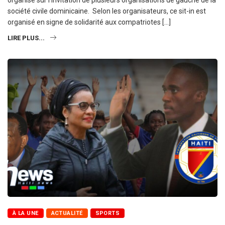
société civile dominicaine. Selon les organisateurs, ce sit-in est
organisé en signe de solidarité aux compatriotes […]
LIRE PLUS...
À LA UNE
ACTUALITÉ
SPORTS