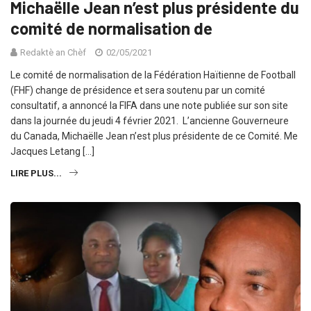
Michaëlle Jean n’est plus présidente du
comité de normalisation de
Redaktè an Chèf
02/05/2021
Le comité de normalisation de la Fédération Haïtienne de Football
(FHF) change de présidence et sera soutenu par un comité
consultatif, a annoncé la FIFA dans une note publiée sur son site
dans la journée du jeudi 4 février 2021. L’ancienne Gouverneure
du Canada, Michaëlle Jean n’est plus présidente de ce Comité. Me
Jacques Letang […]
LIRE PLUS...