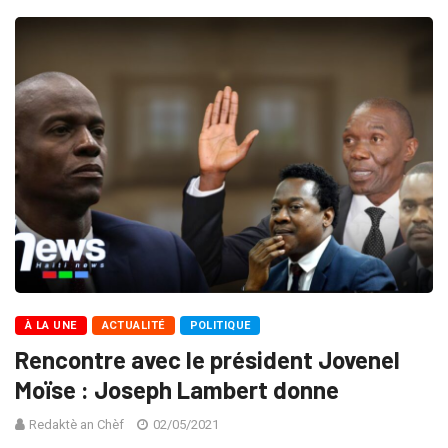
À LA UNE
ACTUALITÉ
POLITIQUE
Rencontre avec le président Jovenel
Moïse : Joseph Lambert donne
Redaktè an Chèf
02/05/2021