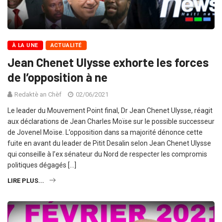
À LA UNE
ACTUALITÉ
Jean Chenet Ulysse exhorte les forces
de l’opposition à ne
Redaktè an Chèf
02/06/2021
Le leader du Mouvement Point final, Dr Jean Chenet Ulysse, réagit
aux déclarations de Jean Charles Moïse sur le possible successeur
de Jovenel Moïse. L’opposition dans sa majorité dénonce cette
fuite en avant du leader de Pitit Desalin selon Jean Chenet Ulysse
qui conseille à l’ex sénateur du Nord de respecter les compromis
politiques dégagés […]
LIRE PLUS...