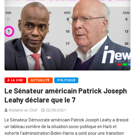
À LA UNE
ACTUALITÉ
POLITIQUE
Le Sénateur américain Patrick Joseph
Leahy déclare que le 7
Redaktè an Chèf
02/06/2021
Le Sénateur Démocrate américain Patrick Joseph Leahy a dressé
un tableau sombre de la situation socio-politique en Haïti et
exhorte l’administration Biden-Harris a opté pour une transition